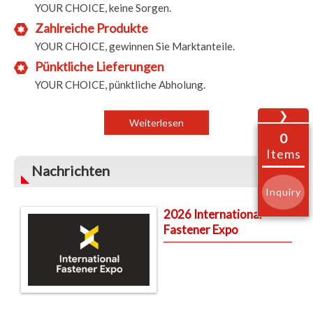
YOUR CHOICE, keine Sorgen.
Zahlreiche Produkte
YOUR CHOICE, gewinnen Sie Marktanteile.
Pünktliche Lieferungen
YOUR CHOICE, pünktliche Abholung.
❯
Weiterlesen
0
Items
Nachrichten
Inquiry
2026 International
Fastener Expo