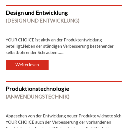
Design und Entwicklung
(DESIGN UND ENTWICKLUNG)
YOUR CHOICE ist aktiv an der Produktentwicklung
beteiligt.Neben der ständigen Verbesserung bestehender
selbstbohrender Schrauben,......
Weiterlesen
Produktionstechnologie
(ANWENDUNGSTECHNIK)
Abgesehen von der Entwicklung neuer Produkte widmete sich
YOUR CHOICE auch der Verbesserung der vorhandenen