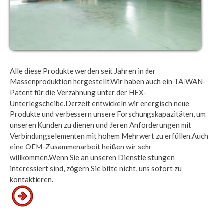
Alle diese Produkte werden seit Jahren in der
Massenproduktion hergestellt.Wir haben auch ein TAIWAN-
Patent für die Verzahnung unter der HEX-
Unterlegscheibe.Derzeit entwickeln wir energisch neue
Produkte und verbessern unsere Forschungskapazitäten, um
unseren Kunden zu dienen und deren Anforderungen mit
Verbindungselementen mit hohem Mehrwert zu erfüllen.Auch
eine OEM-Zusammenarbeit heißen wir sehr
willkommen.Wenn Sie an unseren Dienstleistungen
interessiert sind, zögern Sie bitte nicht, uns sofort zu
kontaktieren.