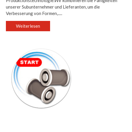
Produktionstechnologie.Wir kombinieren die Fähigkeiten
unserer Subunternehmer und Lieferanten, um die
Verbesserung von Formen,.....
Weiterlesen