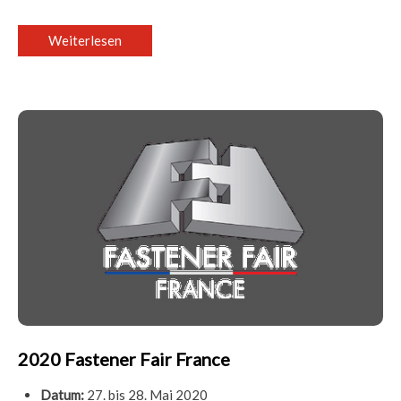
Weiterlesen
2020 Fastener Fair France
Datum:
27. bis 28. Mai 2020