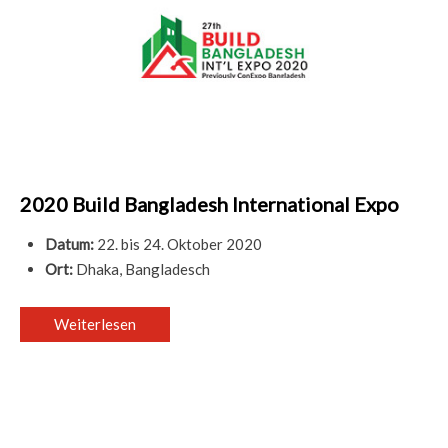
2020 Build Bangladesh International Expo
Datum:
22. bis 24. Oktober 2020
Ort:
Dhaka, Bangladesch
Weiterlesen