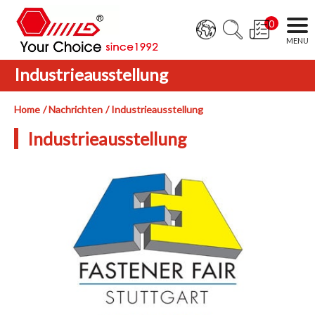
0
Industrieausstellung
Home
Nachrichten
Industrieausstellung
Industrieausstellung