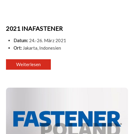
2021 INAFASTENER
Datum:
24.-26. März 2021
Ort:
Jakarta, Indonesien
Weiterlesen