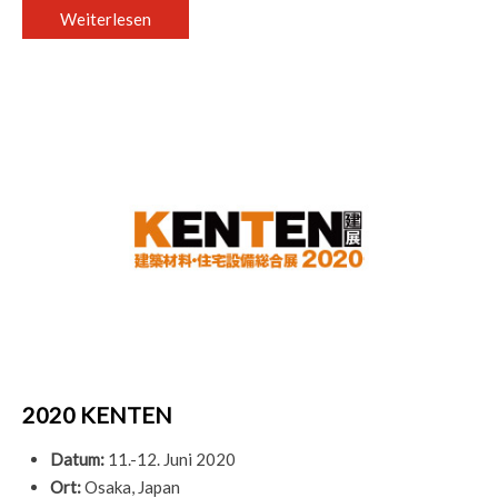
Weiterlesen
2020 KENTEN
Datum:
11.-12. Juni 2020
Ort:
Osaka, Japan