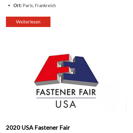
Ort:
Paris, Frankreich
Weiterlesen
2020 USA Fastener Fair