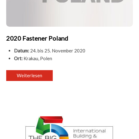
2020 Fastener Poland
Datum:
24. bis 25. November 2020
Ort:
Krakau, Polen
Weiterlesen