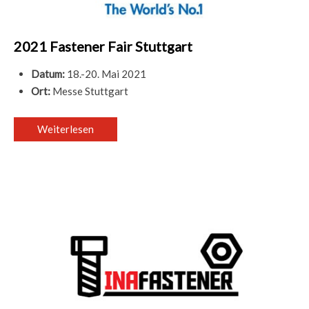
2021 Fastener Fair Stuttgart
Datum:
18.-20. Mai 2021
Ort:
Messe Stuttgart
Weiterlesen