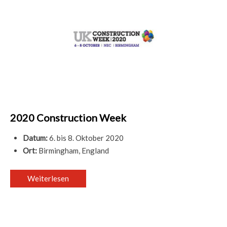
2020 Construction Week
Datum:
6. bis 8. Oktober 2020
Ort:
Birmingham, England
Weiterlesen