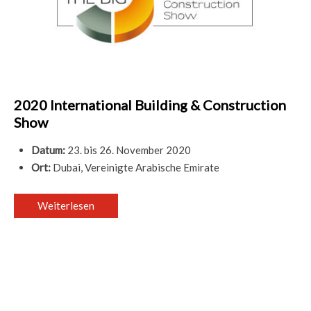
2020 International Building & Construction
Show
Datum:
23. bis 26. November 2020
Ort:
Dubai, Vereinigte Arabische Emirate
Weiterlesen