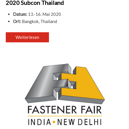
2020 Subcon Thailand
Datum:
13.-16. Mai 2020
Ort:
Bangkok, Thailand
Weiterlesen