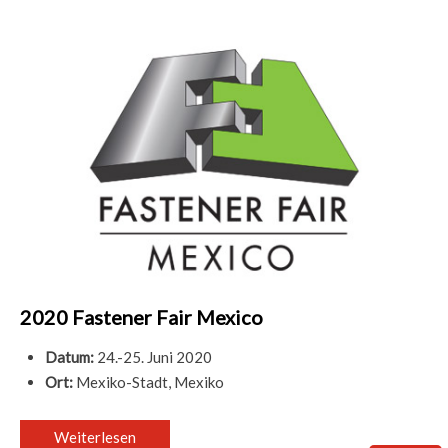
2020 Fastener Fair Mexico
Datum:
24.-25. Juni 2020
Ort:
Mexiko-Stadt, Mexiko
Weiterlesen