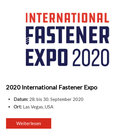
2020 International Fastener Expo
Datum:
28. bis 30. September 2020
Ort:
Las Vegas, USA
Weiterlesen