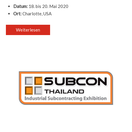
Datum:
18. bis 20. Mai 2020
Ort:
Charlotte, USA
Weiterlesen