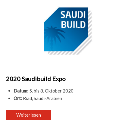
2020 Saudibuild Expo
Datum:
5. bis 8. Oktober 2020
Ort:
Riad, Saudi-Arabien
Weiterlesen