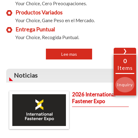
Your Choice, Cero Preocupaciones.
Productos Variados
Your Choice, Gane Peso en el Mercado.
Entrega Puntual
Your Choice, Recogida Puntual.
❯
Lee mas
0
Items
Noticias
Inquiry
2026 International
Fastener Expo