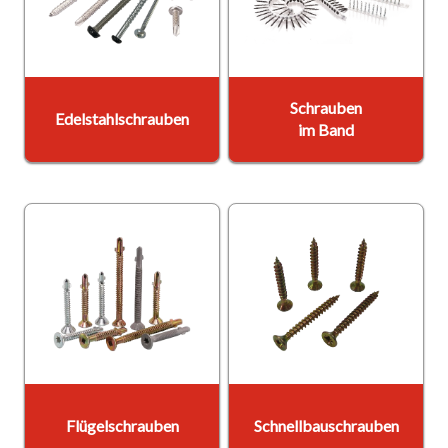
Schrauben
Edelstahlschrauben
im Band
Flügelschrauben
Schnellbauschrauben