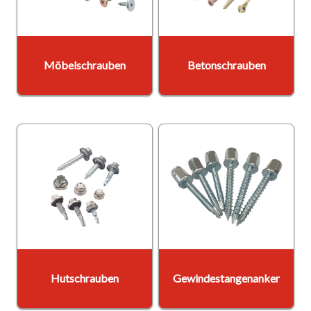
Möbelschrauben
Betonschrauben
Hutschrauben
Gewindestangenanker