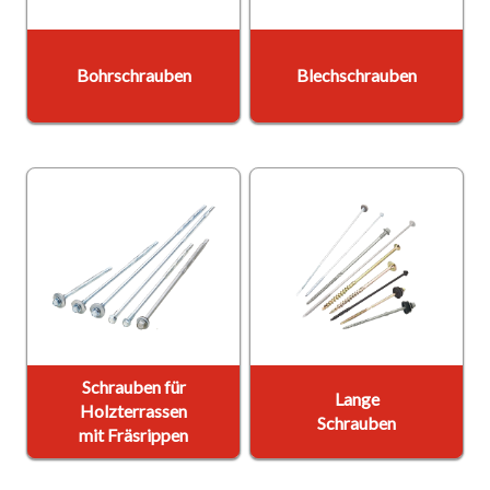
Bohrschrauben
Blechschrauben
Schrauben für
Lange
Holzterrassen
Schrauben
mit Fräsrippen