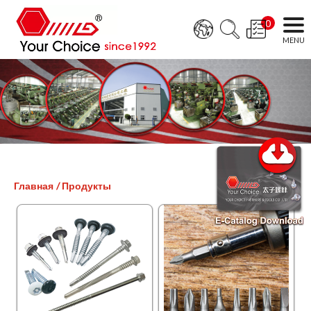
0
Главная
Продукты