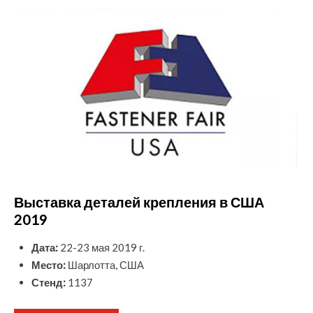
Выставка деталей крепления в США
2019
Дата:
22-23 мая 2019 г.
Место:
Шарлотта, США
Стенд:
1137