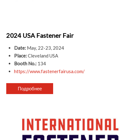
2024 USA Fastener Fair
Date:
May, 22-23, 2024
Place:
Cleveland USA
Booth No.:
134
https://www.fastenerfairusa.com/
Подробнее