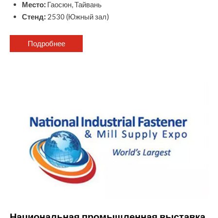
Место:
Гаосюн, Тайвань
Стенд:
2530 (Южный зал)
Подробнее
Национальная промышленная выставка