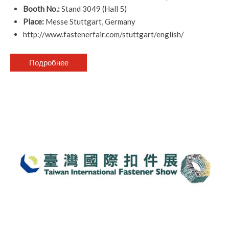
Booth No.:
Stand 3049 (Hall 5)
Place:
Messe Stuttgart, Germany
http://www.fastenerfair.com/stuttgart/english/
Подробнее