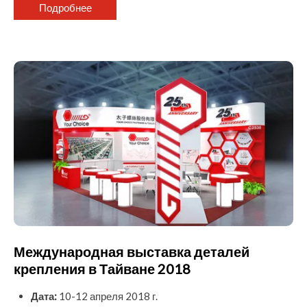
Подробнее
Международная выставка деталей
крепления в Тайване 2018
Дата:
10-12 апреля 2018 г.