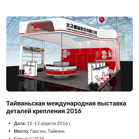
Тайваньская международная выставка
деталей крепления 2016
Дата:
11-13 апреля 2016 г.
Место:
Гаосюн, Тайвань
Стенд:
C2436