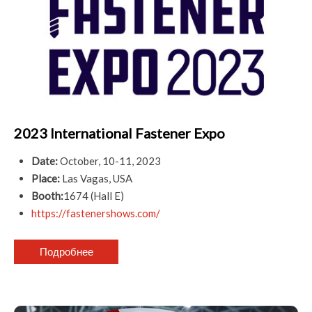
2023 International Fastener Expo
Date:
October, 10-11, 2023
Place:
Las Vagas, USA
Booth:
1674 (Hall E)
https://fastenershows.com/
Подробнее