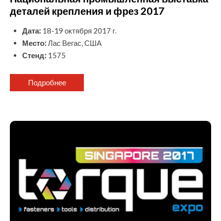
деталей крепления и фрез 2017
Дата:
18-19 октября 2017 г.
Место:
Лас Вегас, США
Стенд:
1575
Подробнее