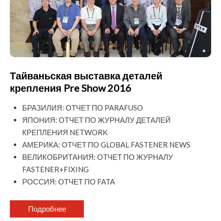
Тайваньская выставка деталей
крепления Pre Show 2016
БРАЗИЛИЯ: ОТЧЕТ ПО PARAFUSO
ЯПОНИЯ: ОТЧЕТ ПО ЖУРНАЛУ ДЕТАЛЕЙ
КРЕПЛЕНИЯ NETWORK
АМЕРИКА: ОТЧЕТ ПО GLOBAL FASTENER NEWS
ВЕЛИКОБРИТАНИЯ: ОТЧЕТ ПО ЖУРНАЛУ
FASTENER+FIXING
РОССИЯ: ОТЧЕТ ПО FATA
Подробнее