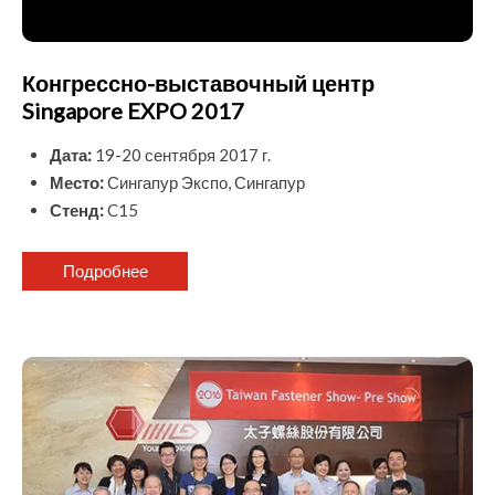
Конгрессно-выставочный центр
Singapore EXPO 2017
Дата:
19-20 сентября 2017 г.
Место:
Сингапур Экспо, Сингапур
Стенд:
C15
Подробнее