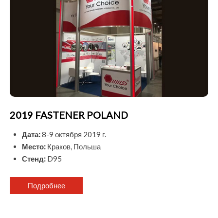
2019 FASTENER POLAND
Дата:
8-9 октября 2019 г.
Место:
Краков, Польша
Стенд:
D95
Подробнее