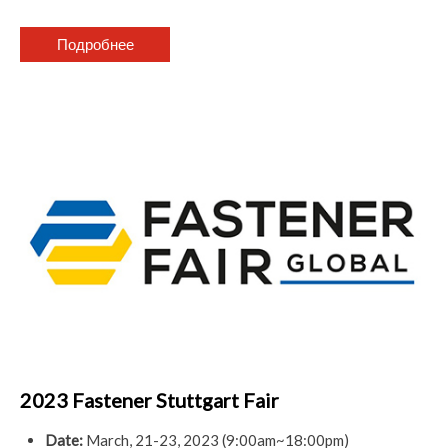
Подробнее
2023 Fastener Stuttgart Fair
Date:
March
, 21-23, 2023 (9:00am~18:00pm)