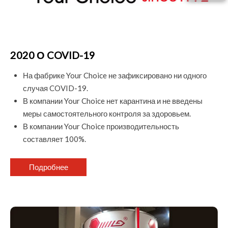
2020 О COVID-19
На фабрике Your Choice не зафиксировано ни одного
случая COVID-19.
В компании Your Choice нет карантина и не введены
меры самостоятельного контроля за здоровьем.
В компании Your Choice производительность
составляет 100%.
Подробнее