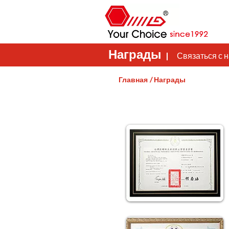
Награды
Связаться с
Главная
Награды