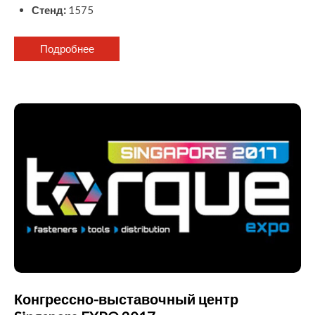
Стенд:
1575
Подробнее
Конгрессно-выставочный центр