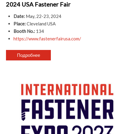
2024 USA Fastener Fair
Date:
May, 22-23, 2024
Place:
Cleveland USA
Booth No.:
134
https://www.fastenerfairusa.com/
Подробнее