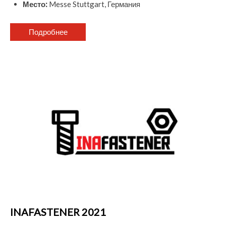
Место:
Messe Stuttgart, Германия
Подробнее
INAFASTENER 2021