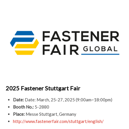
2025 Fastener Stuttgart Fair
Date:
Date: March, 25-27, 2025 (9:00am~18:00pm)
Booth No.:
5-2880
Place:
Messe Stuttgart, Germany
http://www.fastenerfair.com/stuttgart/english/