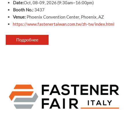
Date:
Oct, 08-09, 2026 (9:30am~16:00pm)
Booth No.:
3437
Venue:
Phoenix Convention Center, Phoenix, AZ
https://www.fastenertaiwan.com.tw/zh-tw/index.html
Подробнее