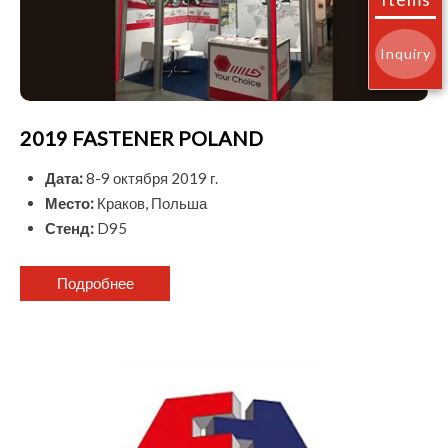
Inquiry
2019 FASTENER POLAND
Дата:
8-9 октября 2019 г.
Место:
Краков, Польша
Стенд:
D95
Подробнее