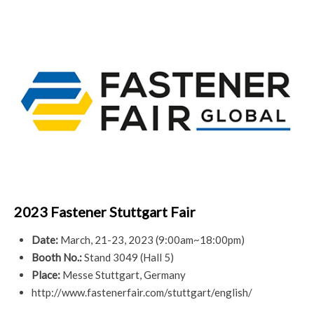
2023 Fastener Stuttgart Fair
Date:
March
, 21-23, 2023 (9:00am~18:00pm)
Booth No.:
Stand 3049 (Hall 5)
Place:
Messe Stuttgart, Germany
http://www.fastenerfair.com/stuttgart/english/