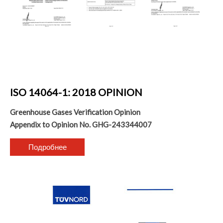
ISO 14064-1: 2018 OPINION
Greenhouse Gases Verification Opinion
Appendix to Opinion No. GHG-243344007
Подробнее