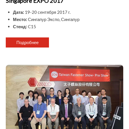
Singapore EXPO 2017
Дата:
19-20 сентября 2017 г.
Место:
Сингапур Экспо, Сингапур
Стенд:
C15
Подробнее