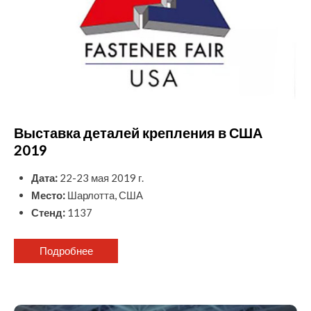
Выставка деталей крепления в США
2019
Дата:
22-23 мая 2019 г.
Место:
Шарлотта, США
Стенд:
1137
Подробнее