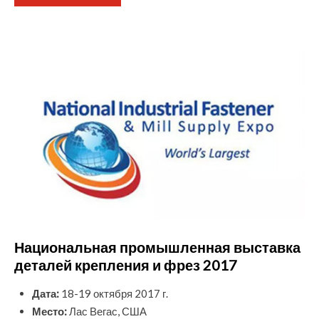
Национальная промышленная выставка
деталей крепления и фрез 2017
Дата:
18-19 октября 2017 г.
Место:
Лас Вегас, США