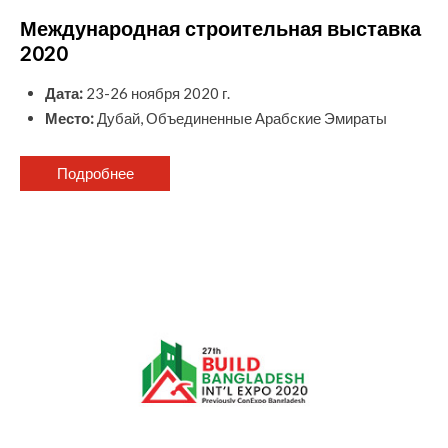
Международная строительная выставка
2020
Дата:
23-26 ноября 2020 г.
Место:
Дубай, Объединенные Арабские Эмираты
Подробнее