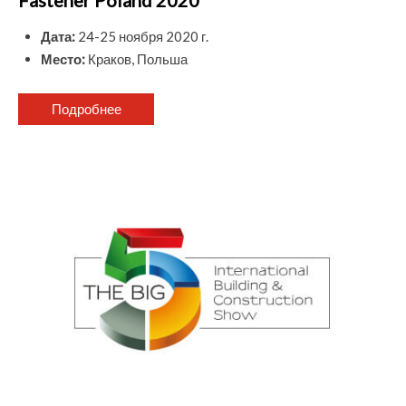
Дата:
24-25 ноября 2020 г.
Место:
Краков, Польша
Подробнее