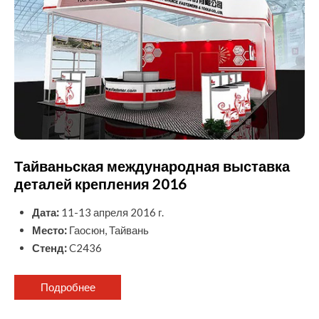
Тайваньская международная выставка
деталей крепления 2016
Дата:
11-13 апреля 2016 г.
Место:
Гаосюн, Тайвань
Стенд:
C2436
Подробнее