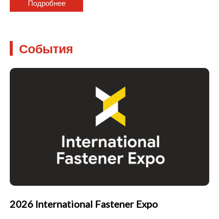
Подробнее
События
2026 International Fastener Expo