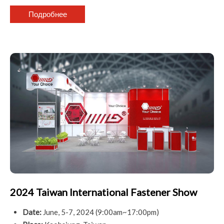
Подробнее
2024 Taiwan International Fastener Show
Date:
June, 5-7, 2024 (9:00am~17:00pm)