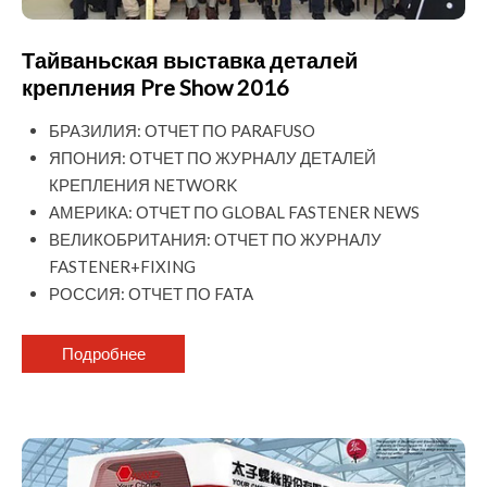
Тайваньская выставка деталей
крепления Pre Show 2016
БРАЗИЛИЯ: ОТЧЕТ ПО PARAFUSO
ЯПОНИЯ: ОТЧЕТ ПО ЖУРНАЛУ ДЕТАЛЕЙ
КРЕПЛЕНИЯ NETWORK
АМЕРИКА: ОТЧЕТ ПО GLOBAL FASTENER NEWS
ВЕЛИКОБРИТАНИЯ: ОТЧЕТ ПО ЖУРНАЛУ
FASTENER+FIXING
РОССИЯ: ОТЧЕТ ПО FATA
Подробнее