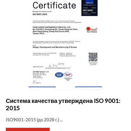
Система качества утверждена ISO 9001:
2015
ISO9001-2015 (до 2028 г.) ...