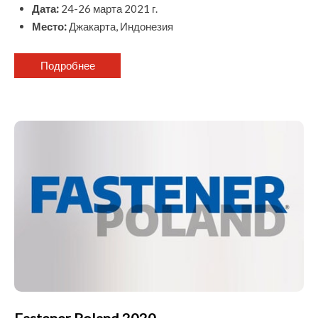
Дата:
24-26 марта 2021 г.
Место:
Джакарта, Индонезия
Подробнее
Fastener Poland 2020