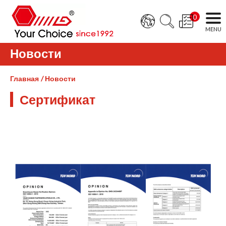
0
Новости
Главная
Новости
Сертификат