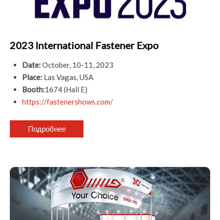
2023 International Fastener Expo
Date:
October, 10-11, 2023
Place:
Las Vagas, USA
Booth:
1674 (Hall E)
https://fastenershows.com/
Подробнее