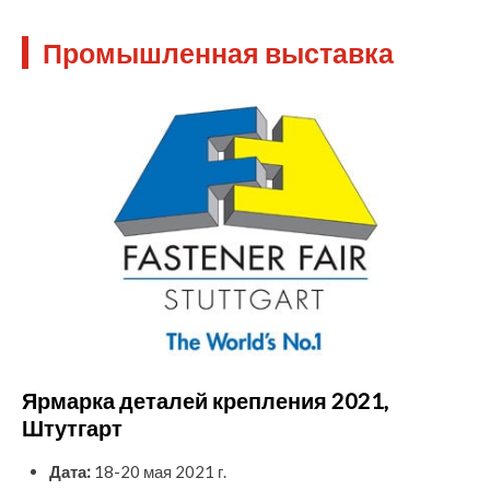
Промышленная выставка
Ярмарка деталей крепления 2021,
Штутгарт
Дата:
18-20 мая 2021 г.