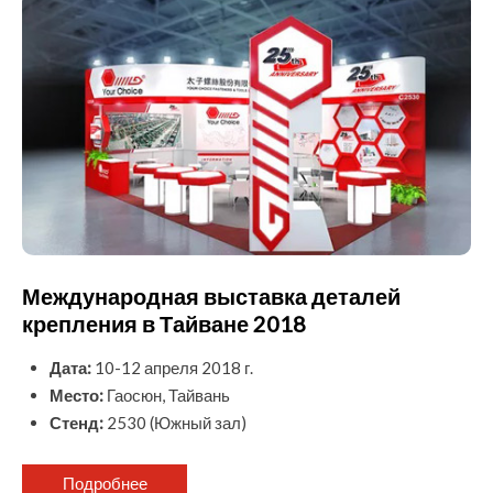
Международная выставка деталей
крепления в Тайване 2018
Дата:
10-12 апреля 2018 г.
Место:
Гаосюн, Тайвань
Стенд:
2530 (Южный зал)
Подробнее