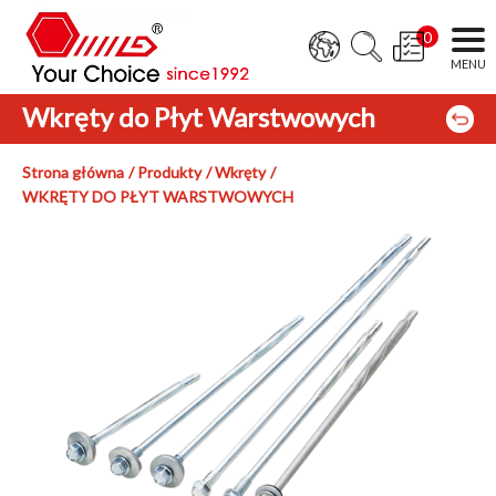
0
Wkręty do Płyt Warstwowych
Strona główna
Produkty
Wkręty
WKRĘTY DO PŁYT WARSTWOWYCH